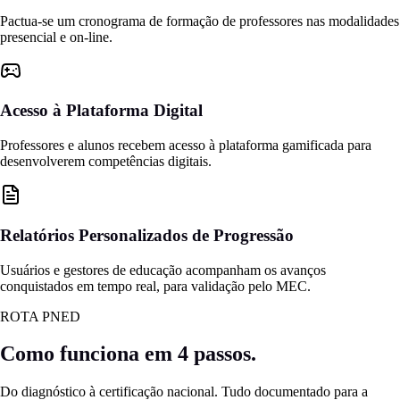
Pactua-se um cronograma de formação de professores nas modalidades
presencial e on-line.
Acesso à Plataforma Digital
Professores e alunos recebem acesso à plataforma gamificada para
desenvolverem competências digitais.
Relatórios Personalizados de Progressão
Usuários e gestores de educação acompanham os avanços
conquistados em tempo real, para validação pelo MEC.
ROTA PNED
Como funciona em 4 passos.
Do diagnóstico à certificação nacional. Tudo documentado para a