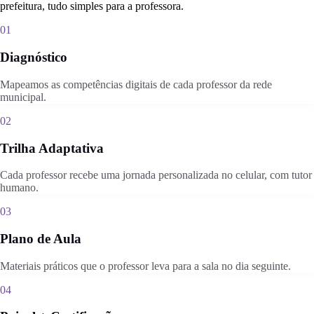
prefeitura, tudo simples para a professora.
01
Diagnóstico
Mapeamos as competências digitais de cada professor da rede
municipal.
02
Trilha Adaptativa
Cada professor recebe uma jornada personalizada no celular, com tutor
humano.
03
Plano de Aula
Materiais práticos que o professor leva para a sala no dia seguinte.
04