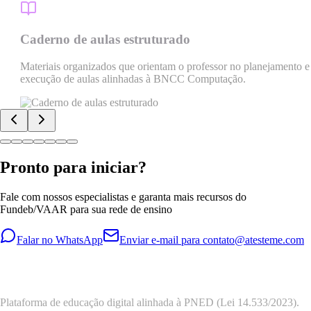
Caderno de aulas estruturado
Materiais organizados que orientam o professor no planejamento e na
execução de aulas alinhadas à BNCC Computação.
Pronto para iniciar?
Fale com nossos especialistas e garanta mais recursos do
Fundeb/VAAR para sua rede de ensino
Falar no WhatsApp
Enviar e-mail para contato@atesteme.com
Plataforma de educação digital alinhada à PNED (Lei 14.533/2023).