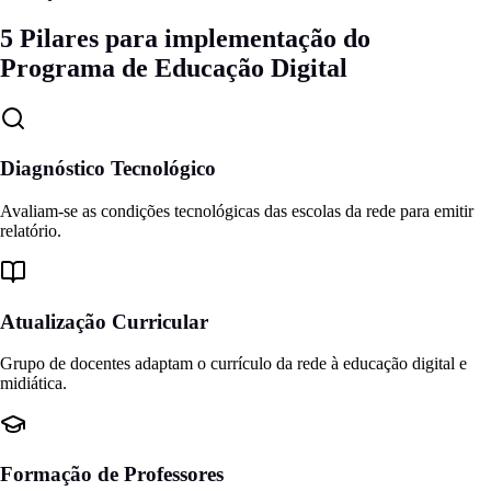
5 Pilares para implementação do
Programa de Educação Digital
Diagnóstico Tecnológico
Avaliam-se as condições tecnológicas das escolas da rede para emitir
relatório.
Atualização Curricular
Grupo de docentes adaptam o currículo da rede à educação digital e
midiática.
Formação de Professores