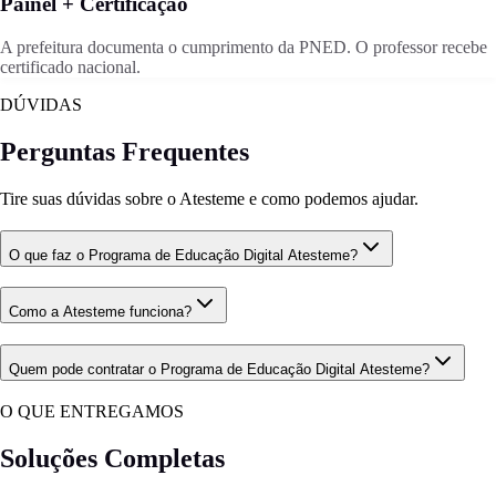
Painel + Certificação
A prefeitura documenta o cumprimento da PNED. O professor recebe
certificado nacional.
DÚVIDAS
Perguntas Frequentes
Tire suas dúvidas sobre o Atesteme e como podemos ajudar.
O que faz o Programa de Educação Digital Atesteme?
Como a Atesteme funciona?
Quem pode contratar o Programa de Educação Digital Atesteme?
O QUE ENTREGAMOS
Soluções Completas